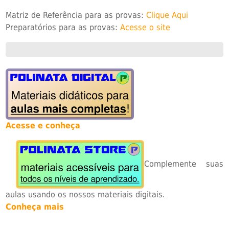
Matriz de Referência para as provas:
Clique Aqui
Preparatórios para as provas:
Acesse o site
Acesse e conheça
Complemente suas
aulas usando os nossos materiais digitais.
Conheça mais