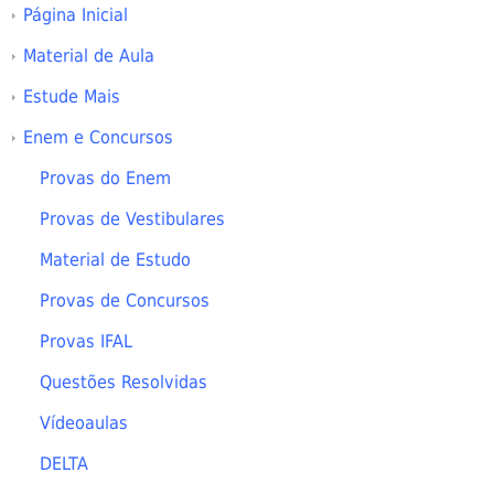
Página Inicial
Material de Aula
Estude Mais
Enem e Concursos
Provas do Enem
Provas de Vestibulares
Material de Estudo
Provas de Concursos
Provas IFAL
Questões Resolvidas
Vídeoaulas
DELTA